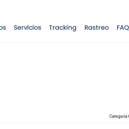
os
Servicios
Tracking
Rastreo
FAQ
Categoría 